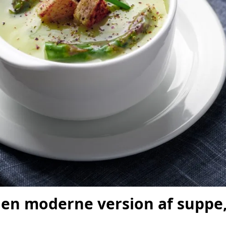
en moderne version af suppe