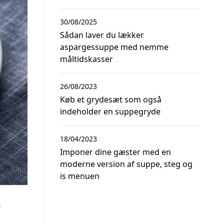
30/08/2025
Sådan laver du lækker
aspargessuppe med nemme
måltidskasser
26/08/2023
Køb et grydesæt som også
indeholder en suppegryde
18/04/2023
Imponer dine gæster med en
moderne version af suppe, steg og
is menuen
,