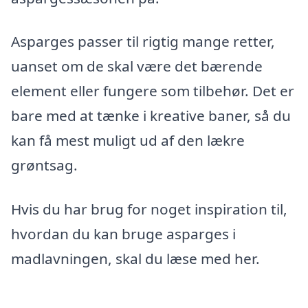
Asparges passer til rigtig mange retter,
uanset om de skal være det bærende
element eller fungere som tilbehør. Det er
bare med at tænke i kreative baner, så du
kan få mest muligt ud af den lækre
grøntsag.
Hvis du har brug for noget inspiration til,
hvordan du kan bruge asparges i
madlavningen, skal du læse med her.