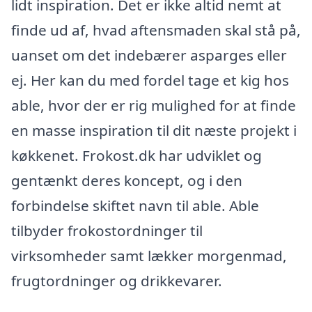
lidt inspiration. Det er ikke altid nemt at
finde ud af, hvad aftensmaden skal stå på,
uanset om det indebærer asparges eller
ej. Her kan du med fordel tage et kig hos
able, hvor der er rig mulighed for at finde
en masse inspiration til dit næste projekt i
køkkenet. Frokost.dk har udviklet og
gentænkt deres koncept, og i den
forbindelse skiftet navn til able. Able
tilbyder frokostordninger til
virksomheder samt lækker morgenmad,
frugtordninger og drikkevarer.