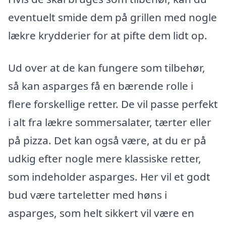
eventuelt smide dem på grillen med nogle
lækre krydderier for at pifte dem lidt op.
Ud over at de kan fungere som tilbehør,
så kan asparges få en bærende rolle i
flere forskellige retter. De vil passe perfekt
i alt fra lækre sommersalater, tærter eller
på pizza. Det kan også være, at du er på
udkig efter nogle mere klassiske retter,
som indeholder asparges. Her vil et godt
bud være tarteletter med høns i
asparges, som helt sikkert vil være en