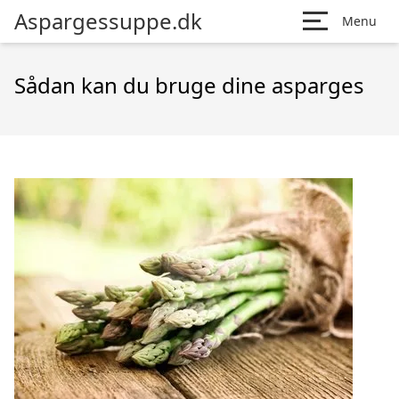
Aspargessuppe.dk
Menu
Sådan kan du bruge dine asparges