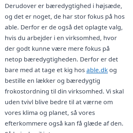
Derudover er bæredygtighed i højsæde,
og det er noget, de har stor fokus på hos
able. Derfor er de også det oplagte valg,
hvis du arbejder i en virksomhed, hvor
der godt kunne være mere fokus på
netop bæredygtigheden. Derfor er det
bare med at tage et kig hos
able.dk
og
bestille en lækker og bæredygtig
frokostordning til din virksomhed. Vi skal
uden tvivl blive bedre til at værne om
vores klima og planet, så vores
efterkommere også kan få glæde af den.