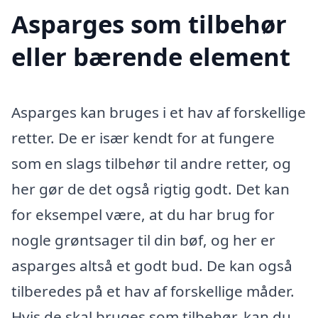
Asparges som tilbehør
eller bærende element
Asparges kan bruges i et hav af forskellige
retter. De er især kendt for at fungere
som en slags tilbehør til andre retter, og
her gør de det også rigtig godt. Det kan
for eksempel være, at du har brug for
nogle grøntsager til din bøf, og her er
asparges altså et godt bud. De kan også
tilberedes på et hav af forskellige måder.
Hvis de skal bruges som tilbehør, kan du