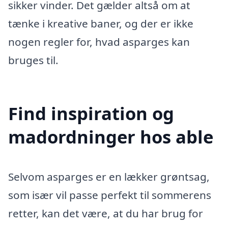
sikker vinder. Det gælder altså om at
tænke i kreative baner, og der er ikke
nogen regler for, hvad asparges kan
bruges til.
Find inspiration og
madordninger hos able
Selvom asparges er en lækker grøntsag,
som især vil passe perfekt til sommerens
retter, kan det være, at du har brug for