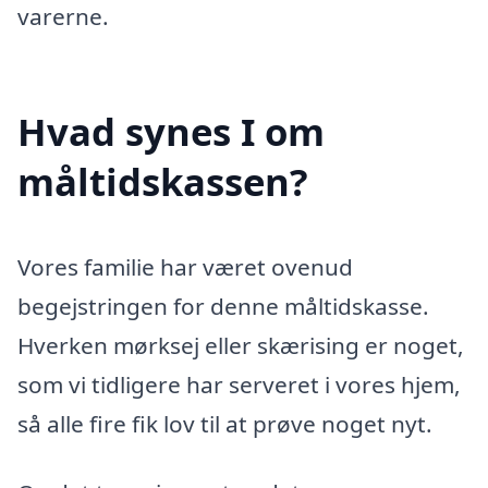
varerne.
Hvad synes I om
måltidskassen?
Vores familie har været ovenud
begejstringen for denne måltidskasse.
Hverken mørksej eller skærising er noget,
som vi tidligere har serveret i vores hjem,
så alle fire fik lov til at prøve noget nyt.