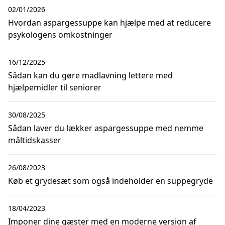
02/01/2026
Hvordan aspargessuppe kan hjælpe med at reducere
psykologens omkostninger
16/12/2025
Sådan kan du gøre madlavning lettere med
hjælpemidler til seniorer
30/08/2025
Sådan laver du lækker aspargessuppe med nemme
måltidskasser
26/08/2023
Køb et grydesæt som også indeholder en suppegryde
18/04/2023
Imponer dine gæster med en moderne version af