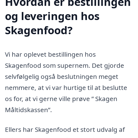
Hvordan er bestillingen
og leveringen hos
Skagenfood?
Vi har oplevet bestillingen hos
Skagenfood som supernem. Det gjorde
selvfølgelig også beslutningen meget
nemmere, at vi var hurtige til at beslutte
os for, at vi gerne ville prøve ” Skagen
Måltidskassen”.
Ellers har Skagenfood et stort udvalg af