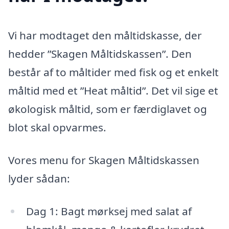
Vi har modtaget den måltidskasse, der
hedder ”Skagen Måltidskassen”. Den
består af to måltider med fisk og et enkelt
måltid med et ”Heat måltid”. Det vil sige et
økologisk måltid, som er færdiglavet og
blot skal opvarmes.
Vores menu for Skagen Måltidskassen
lyder sådan:
Dag 1: Bagt mørksej med salat af