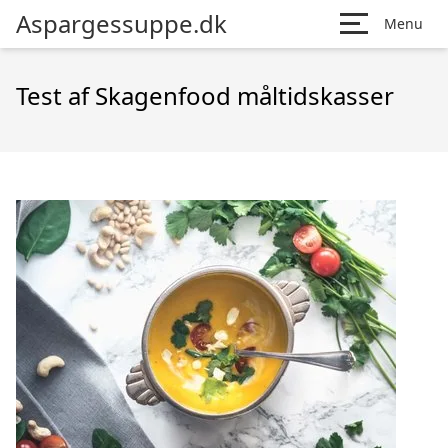
Aspargessuppe.dk
Menu
Test af Skagenfood måltidskasser