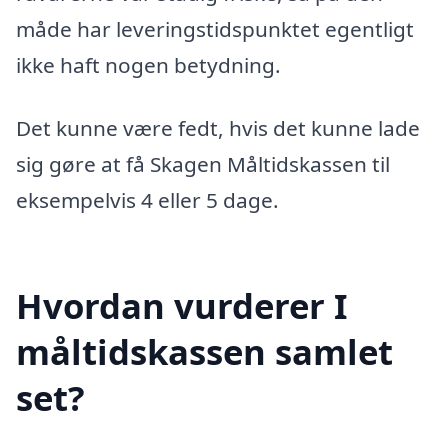
måde har leveringstidspunktet egentligt
ikke haft nogen betydning.
Det kunne være fedt, hvis det kunne lade
sig gøre at få Skagen Måltidskassen til
eksempelvis 4 eller 5 dage.
Hvordan vurderer I
måltidskassen samlet
set?