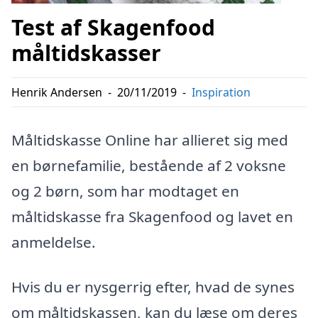
Test af Skagenfood
måltidskasser
Henrik Andersen
-
20/11/2019
-
Inspiration
Måltidskasse Online har allieret sig med
en børnefamilie, bestående af 2 voksne
og 2 børn, som har modtaget en
måltidskasse fra Skagenfood og lavet en
anmeldelse.
Hvis du er nysgerrig efter, hvad de synes
om måltidskassen, kan du læse om deres