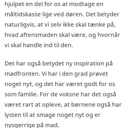
hjulpet en del for os at modtage en
måltidskasse lige ved døren. Det betyder
naturligvis, at vi selv ikke skal tænke på,
hvad aftensmaden skal være, og hvornår
vi skal handle ind til den.
Det har også betydet ny inspiration på
madfronten. Vi har i den grad prøvet
noget nyt, og det har været godt for os
som familie. For de voksne har det også
været rart at opleve, at børnene også har
lysten til at smage noget nyt og er
nysgerrige på mad.