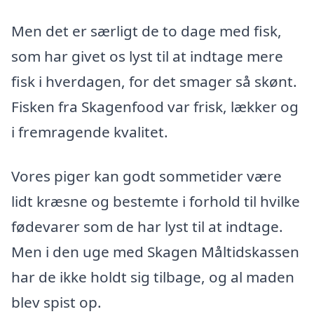
Men det er særligt de to dage med fisk,
som har givet os lyst til at indtage mere
fisk i hverdagen, for det smager så skønt.
Fisken fra Skagenfood var frisk, lækker og
i fremragende kvalitet.
Vores piger kan godt sommetider være
lidt kræsne og bestemte i forhold til hvilke
fødevarer som de har lyst til at indtage.
Men i den uge med Skagen Måltidskassen
har de ikke holdt sig tilbage, og al maden
blev spist op.