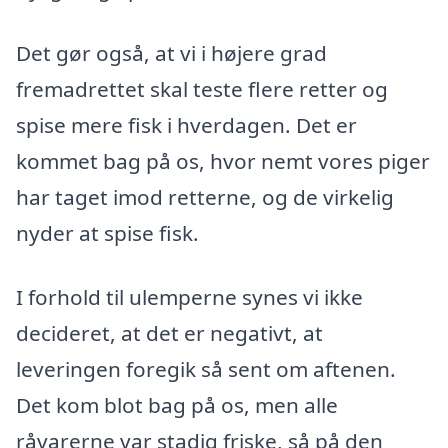
Det gør også, at vi i højere grad
fremadrettet skal teste flere retter og
spise mere fisk i hverdagen. Det er
kommet bag på os, hvor nemt vores piger
har taget imod retterne, og de virkelig
nyder at spise fisk.
I forhold til ulemperne synes vi ikke
decideret, at det er negativt, at
leveringen foregik så sent om aftenen.
Det kom blot bag på os, men alle
råvarerne var stadig friske, så på den