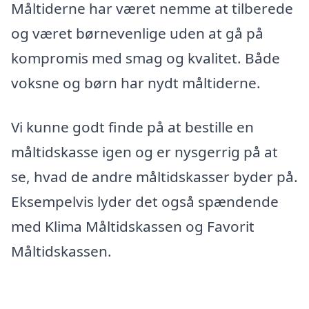
Måltiderne har været nemme at tilberede
og været børnevenlige uden at gå på
kompromis med smag og kvalitet. Både
voksne og børn har nydt måltiderne.
Vi kunne godt finde på at bestille en
måltidskasse igen og er nysgerrig på at
se, hvad de andre måltidskasser byder på.
Eksempelvis lyder det også spændende
med Klima Måltidskassen og Favorit
Måltidskassen.