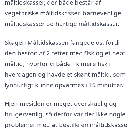
måltidskasser, der både består af
vegetariske måltidskasser, børnevenlige
måltidskasser og hurtige måltidskasser.
Skagen Måltidskassen fangede os, fordi
den bestod af 2 retter med fisk og et heat
måltid, hvorfor vi både fik mere fisk i
hverdagen og havde et skønt måltid, som
lynhurtigt kunne opvarmes i 15 minutter.
Hjemmesiden er meget overskuelig og
brugervenlig, så derfor var der ikke nogle
problemer med at bestille en måltidskasse