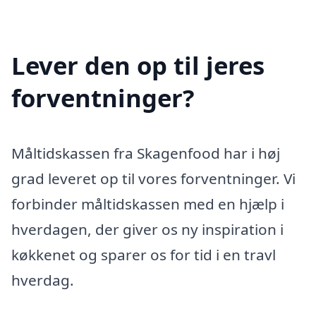
Lever den op til jeres
forventninger?
Måltidskassen fra Skagenfood har i høj
grad leveret op til vores forventninger. Vi
forbinder måltidskassen med en hjælp i
hverdagen, der giver os ny inspiration i
køkkenet og sparer os for tid i en travl
hverdag.