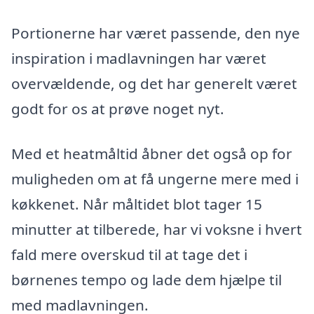
Portionerne har været passende, den nye
inspiration i madlavningen har været
overvældende, og det har generelt været
godt for os at prøve noget nyt.
Med et heatmåltid åbner det også op for
muligheden om at få ungerne mere med i
køkkenet. Når måltidet blot tager 15
minutter at tilberede, har vi voksne i hvert
fald mere overskud til at tage det i
børnenes tempo og lade dem hjælpe til
med madlavningen.