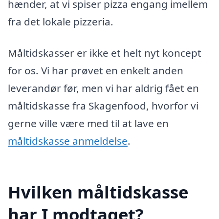
hænder, at vi spiser pizza engang imellem
fra det lokale pizzeria.
Måltidskasser er ikke et helt nyt koncept
for os. Vi har prøvet en enkelt anden
leverandør før, men vi har aldrig fået en
måltidskasse fra Skagenfood, hvorfor vi
gerne ville være med til at lave en
måltidskasse anmeldelse
.
Hvilken måltidskasse
har I modtaget?