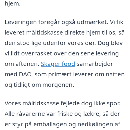
hjem.
Leveringen foregår også udmærket. Vi fik
leveret måltidskasse direkte hjem til os, så
den stod lige udenfor vores dør. Dog blev
vi lidt overrasket over den sene levering
om aftenen.
Skagenfood
samarbejder
med DAO, som primært leverer om natten
og tidligt om morgenen.
Vores måltidskasse fejlede dog ikke spor.
Alle råvarerne var friske og lækre, så der
er styr på emballagen og nedkølingen af