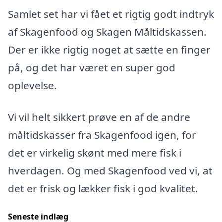
Samlet set har vi fået et rigtig godt indtryk
af Skagenfood og Skagen Måltidskassen.
Der er ikke rigtig noget at sætte en finger
på, og det har været en super god
oplevelse.
Vi vil helt sikkert prøve en af de andre
måltidskasser fra Skagenfood igen, for
det er virkelig skønt med mere fisk i
hverdagen. Og med Skagenfood ved vi, at
det er frisk og lækker fisk i god kvalitet.
Seneste indlæg