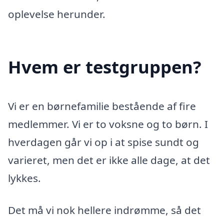
oplevelse herunder.
Hvem er testgruppen?
Vi er en børnefamilie bestående af fire
medlemmer. Vi er to voksne og to børn. I
hverdagen går vi op i at spise sundt og
varieret, men det er ikke alle dage, at det
lykkes.
Det må vi nok hellere indrømme, så det